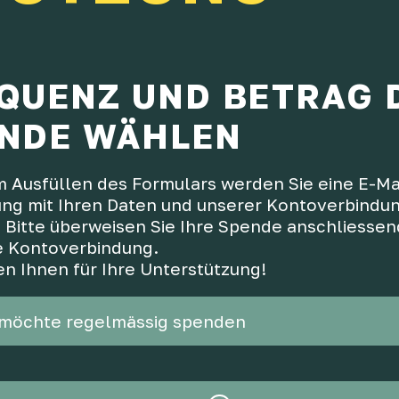
QUENZ UND BETRAG 
NDE WÄHLEN
 Ausfüllen des Formulars werden Sie eine E-Ma
ung mit Ihren Daten und unserer Kontoverbindu
 Bitte überweisen Sie Ihre Spende anschliessen
 Kontoverbindung.
n Ihnen für Ihre Unterstützung!
 möchte regelmässig spenden